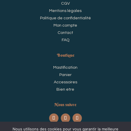
CGV
Mentions légales
Politique de confidentialité
Mon compte
Contact
FAQ
Boutique
Mastification
Panier
Accessoires
Bien etre
Nous suivre
Nous utilisons des cookies pour vous garantir la meilleure