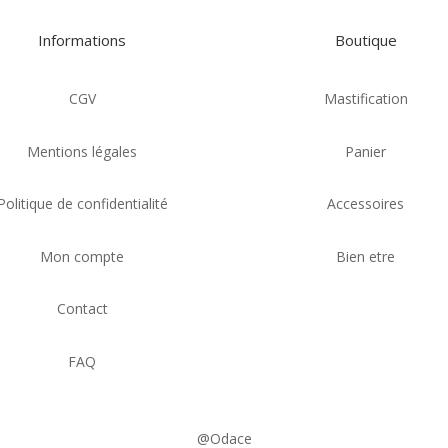
Informations
Boutique
CGV
Mastification
Mentions légales
Panier
Politique de confidentialité
Accessoires
Mon compte
Bien etre
Contact
FAQ
@Odace