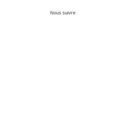
Nous suivre