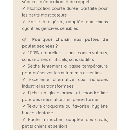
séances d’éducation et de rappel.
✔ Mastication courte durée, parfaite pour
les petits masticateurs.
✔ Facile à digérer, adaptée aux chiens
ayant les gencives sensibles.
🌿
Pourquoi choisir nos pattes de
poulet séchées ?
✔ 100% naturelles : sans conservateurs,
sans arômes artificiels, sans additifs.
✔ Séché lentement à basse température
pour préserver les nutriments essentiels.
✔ Excellente alternative aux friandises
industrielles transformées.
✔ Riche en glucosamine et chondroïtine
pour des articulations en pleine forme.
✔ Texture croquante qui favorise l’hygiène
bucco-dentaire.
✔ Facile à mâcher, adaptée aux chiots,
petits chiens et seniors.