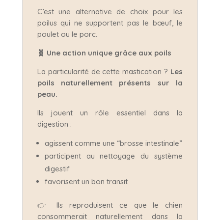
C’est une alternative de choix pour les
poilus qui ne supportent pas le bœuf, le
poulet ou le porc.
🧬
Une action unique grâce aux poils
La particularité de cette mastication ?
Les
poils naturellement présents sur la
peau.
Ils jouent un rôle essentiel dans la
digestion :
agissent comme une “brosse intestinale”
participent au nettoyage du système
digestif
favorisent un bon transit
👉 Ils reproduisent ce que le chien
consommerait naturellement dans la