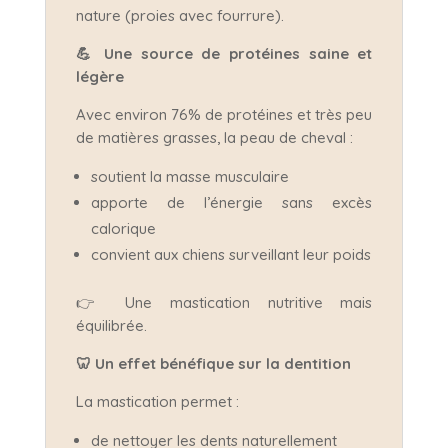
nature (proies avec fourrure).
💪
Une source de protéines saine et
légère
Avec environ 76% de protéines et très peu
de matières grasses, la peau de cheval :
soutient la masse musculaire
apporte de l’énergie sans excès
calorique
convient aux chiens surveillant leur poids
👉 Une mastication nutritive mais
équilibrée.
🦷
Un effet bénéfique sur la dentition
La mastication permet :
de nettoyer les dents naturellement