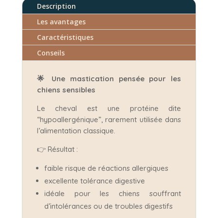
Description
Les avantages
Caractéristiques
Conseils
🌟
Une mastication pensée pour les
chiens sensibles
Le cheval est une protéine dite
“hypoallergénique”, rarement utilisée dans
l’alimentation classique.
👉 Résultat :
faible risque de réactions allergiques
excellente tolérance digestive
idéale pour les chiens souffrant
d’intolérances ou de troubles digestifs