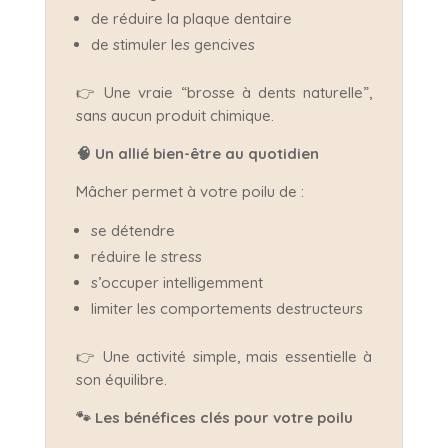
de réduire la plaque dentaire
de stimuler les gencives
👉 Une vraie “brosse à dents naturelle”,
sans aucun produit chimique.
🧠
Un allié bien-être au quotidien
Mâcher permet à votre poilu de :
se détendre
réduire le stress
s’occuper intelligemment
limiter les comportements destructeurs
👉 Une activité simple, mais essentielle à
son équilibre.
🐾
Les bénéfices clés pour votre poilu