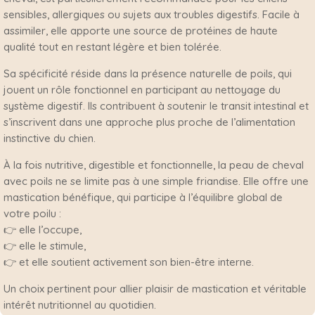
sensibles, allergiques ou sujets aux troubles digestifs. Facile à
assimiler, elle apporte une source de protéines de haute
qualité tout en restant légère et bien tolérée.
Sa spécificité réside dans la présence naturelle de poils, qui
jouent un rôle fonctionnel en participant au nettoyage du
système digestif. Ils contribuent à soutenir le transit intestinal et
s’inscrivent dans une approche plus proche de l’alimentation
instinctive du chien.
À la fois nutritive, digestible et fonctionnelle, la peau de cheval
avec poils ne se limite pas à une simple friandise. Elle offre une
mastication bénéfique, qui participe à l’équilibre global de
votre poilu :
👉 elle l’occupe,
👉 elle le stimule,
👉 et elle soutient activement son bien-être interne.
Un choix pertinent pour allier plaisir de mastication et véritable
intérêt nutritionnel au quotidien.