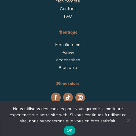
Mon compte
Contact
FAQ
Boutique
Mastification
Panier
Accessoires
Bien etre
Nous suivre
Nous utilisons des cookies pour vous garantir la meilleure
expérience sur notre site web. Si vous continuez à utiliser ce
site, nous supposerons que vous en êtes satisfait.
@Odace
OK