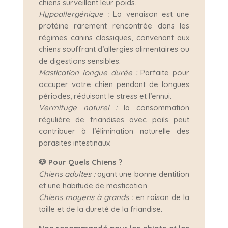
chiens surveillant leur poids.​
Hypoallergénique :
La venaison est une
protéine rarement rencontrée dans les
régimes canins classiques, convenant aux
chiens souffrant d’allergies alimentaires ou
de digestions sensibles.​
Mastication longue durée :
Parfaite pour
occuper votre chien pendant de longues
périodes, réduisant le stress et l’ennui.
Vermifuge naturel :
la consommation
régulière de friandises avec poils peut
contribuer à l’élimination naturelle des
parasites intestinaux
🐶 Pour Quels Chiens ?
Chiens adultes :
ayant une bonne dentition
et une habitude de mastication.​
Chiens moyens à grands :
en raison de la
taille et de la dureté de la friandise.​