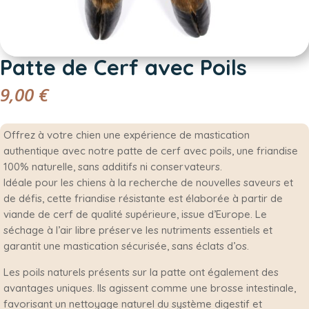
Patte de Cerf avec Poils
9,00
€
Offrez à votre chien une expérience de mastication
authentique avec notre patte de cerf avec poils, une friandise
100% naturelle, sans additifs ni conservateurs.
Idéale pour les chiens à la recherche de nouvelles saveurs et
de défis, cette friandise résistante est élaborée à partir de
viande de cerf de qualité supérieure, issue d’Europe. Le
séchage à l’air libre préserve les nutriments essentiels et
garantit une mastication sécurisée, sans éclats d’os.
Les poils naturels présents sur la patte ont également des
avantages uniques. Ils agissent comme une brosse intestinale,
favorisant un nettoyage naturel du système digestif et