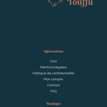
Informations
CGV
Mentions légales
Politique de confidentialité
Mon compte
Contact
FAQ
Boutique