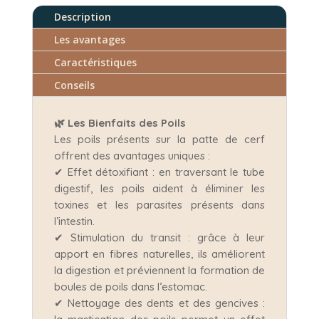
Description
Les avantages
Caractéristiques
Conseils
🌿 Les Bienfaits des Poils
Les poils présents sur la patte de cerf
offrent des avantages uniques :
✔ Effet détoxifiant : en traversant le tube
digestif, les poils aident à éliminer les
toxines et les parasites présents dans
l’intestin.
✔ Stimulation du transit : grâce à leur
apport en fibres naturelles, ils améliorent
la digestion et préviennent la formation de
boules de poils dans l’estomac.
✔ Nettoyage des dents et des gencives :