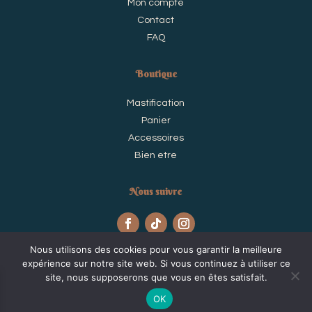
Mon compte
Contact
FAQ
Boutique
Mastification
Panier
Accessoires
Bien etre
Nous suivre
Nous utilisons des cookies pour vous garantir la meilleure
expérience sur notre site web. Si vous continuez à utiliser ce
site, nous supposerons que vous en êtes satisfait.
@Odace
OK