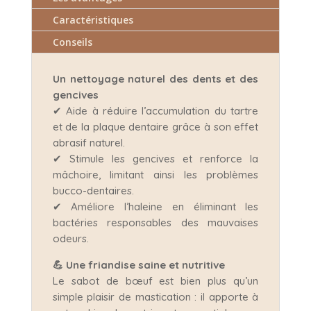
Caractéristiques
Conseils
Un nettoyage naturel des dents et des
gencives
✔ Aide à réduire l’accumulation du tartre
et de la plaque dentaire grâce à son effet
abrasif naturel.
✔ Stimule les gencives et renforce la
mâchoire, limitant ainsi les problèmes
bucco-dentaires.
✔ Améliore l’haleine en éliminant les
bactéries responsables des mauvaises
odeurs.
💪 Une friandise saine et nutritive
Le sabot de bœuf est bien plus qu’un
simple plaisir de mastication : il apporte à