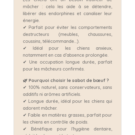
mâcher : cela les aide à se détendre,
libérer des endorphines et canaliser leur
énergie.
✔ Parfait pour éviter les comportements
destructeurs (meubles, chaussures,
coussins, télécommande…).
✔ Idéal pour les chiens anxieux,
notamment en cas d’absence prolongée.
✔ Une occupation longue durée, parfait
pour les mâcheurs confirmés.
🌿 Pourquoi choisir le sabot de bœuf ?
✔ 100% naturel, sans conservateurs, sans
additifs ni arômes artificiels.
✔ Longue durée, idéal pour les chiens qui
adorent mâcher.
✔ Faible en matières grasses, parfait pour
les chiens en contrôle de poids.
✔ Bénéfique pour l’hygiène dentaire,