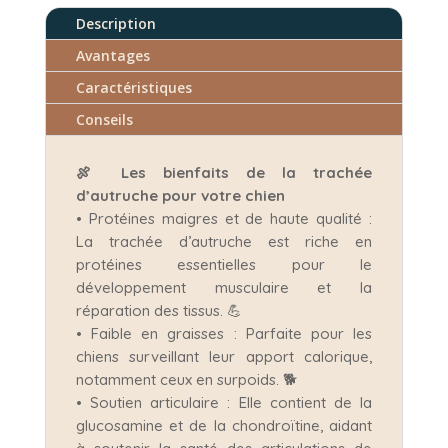
Description
Avantages
Caractéristiques
Conseils
🍖 Les bienfaits de la trachée
d’autruche pour votre chien
• Protéines maigres et de haute qualité :
La trachée d’autruche est riche en
protéines essentielles pour le
développement musculaire et la
réparation des tissus. 💪
• Faible en graisses : Parfaite pour les
chiens surveillant leur apport calorique,
notamment ceux en surpoids. 🐕
• Soutien articulaire : Elle contient de la
glucosamine et de la chondroïtine, aidant