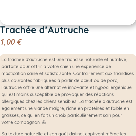
Trachée d’Autruche
1,00
€
La trachée d’autruche est une friandise naturelle et nutritive,
parfaite pour offrir à votre chien une expérience de
mastication saine et satisfaisante. Contrairement aux friandises
plus courantes fabriquées à partir de bœuf ou de porc,
l’autruche offre une alternative innovante et hypoallergénique
qui est moins susceptible de provoquer des réactions
allergiques chez les chiens sensibles. La trachée d’autruche est
également une viande maigre, riche en protéines et faible en
graisses, ce qui en fait un choix particulièrement sain pour
votre compagnon. 💪
Sa texture naturelle et son goût distinct captivent même les