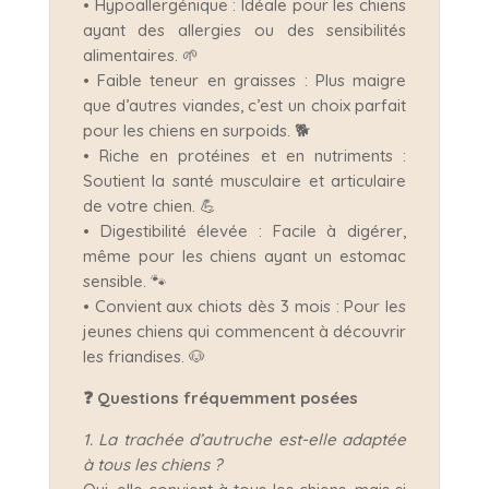
• Hypoallergénique : Idéale pour les chiens
ayant des allergies ou des sensibilités
alimentaires. 🌱
• Faible teneur en graisses : Plus maigre
que d’autres viandes, c’est un choix parfait
pour les chiens en surpoids. 🐕
• Riche en protéines et en nutriments :
Soutient la santé musculaire et articulaire
de votre chien. 💪
• Digestibilité élevée : Facile à digérer,
même pour les chiens ayant un estomac
sensible. 🐾
• Convient aux chiots dès 3 mois : Pour les
jeunes chiens qui commencent à découvrir
les friandises. 🐶
❓ Questions fréquemment posées
1. La trachée d’autruche est-elle adaptée
à tous les chiens ?