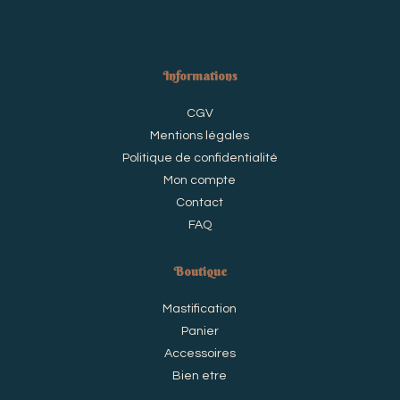
Informations
CGV
Mentions légales
Politique de confidentialité
Mon compte
Contact
FAQ
Boutique
Mastification
Panier
Accessoires
Bien etre